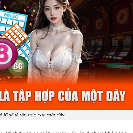
 16 số là tập hợp của một dãy