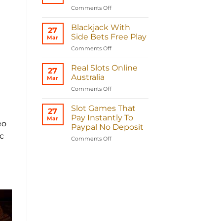
on
Comments Off
Online
No
Blackjack With
27
Deposit
Side Bets Free Play
Mar
Casinos
on
Comments Off
Blackjack
With
Real Slots Online
27
Side
Australia
Mar
Bets
on
Comments Off
Free
Real
Play
Slots
Slot Games That
27
Online
Pay Instantly To
Mar
Australia
eo
Paypal No Deposit
c
on
Comments Off
Slot
Games
That
Pay
Instantly
To
Paypal
No
Deposit