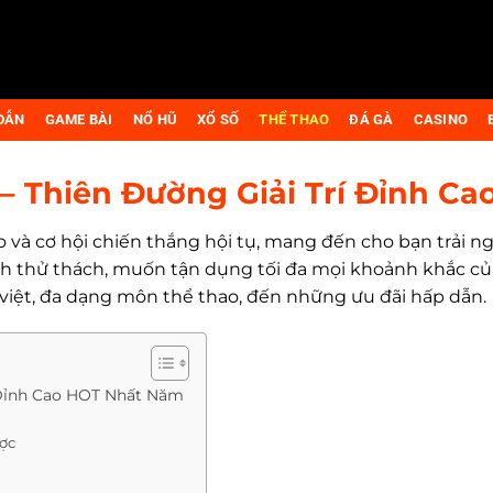
DẪN
GAME BÀI
NỔ HŨ
XỔ SỐ
THỂ THAO
ĐÁ GÀ
CASINO
– Thiên Đường Giải Trí Đỉnh C
và cơ hội chiến thắng hội tụ, mang đến cho bạn trải ng
h thử thách, muốn tận dụng tối đa mọi khoảnh khắc củ
việt, đa dạng môn thể thao, đến những ưu đãi hấp dẫn.
 Đỉnh Cao HOT Nhất Năm
ược