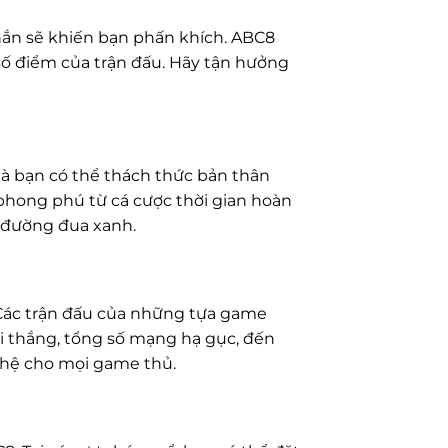
chắn sẽ khiến bạn phấn khích. ABC8
số điểm của trận đấu. Hãy tận hưởng
mà bạn có thể thách thức bản thân
phong phú từ cá cược thời gian hoàn
ừ đường đua xanh.
. Các trận đấu của những tựa game
i thắng, tổng số mạng hạ gục, đến
ghệ cho mọi game thủ.