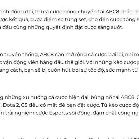
tính đồng đội, thì cá cược bóng chuyền tại ABC8 chắc 
ược kết quả, cược điểm số từng set, cho đến cược tổng 
ân đấu cùng những quyết định đặt cược sáng suốt.
 truyền thống, ABC8 còn mở rộng cá cược bơi lội, nơi 
 vận động viên hàng đầu thế giới. Với những kèo cược 
ng cách, bạn sẽ bị cuốn hút bởi sự tốc độ, sức mạnh t
ong những xu hướng cá cược hiện đại, bùng nổ tại ABC8
 Dota 2, CS đều có mặt để bạn đặt cược. Từ kèo cược độ
ến trải nghiệm cược Esports sôi động, đậm chất công n