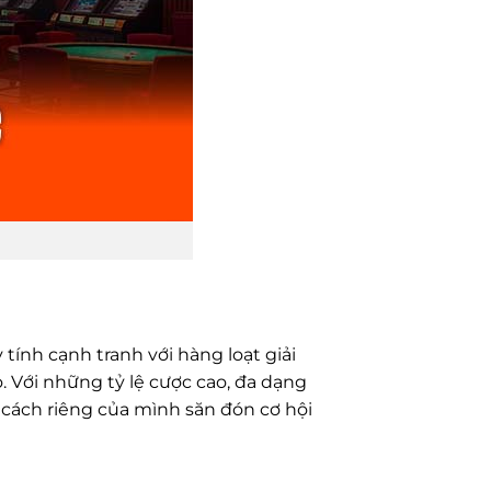
tính cạnh tranh với hàng loạt giải
. Với những tỷ lệ cược cao, đa dạng
 cách riêng của mình săn đón cơ hội