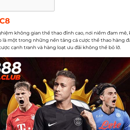
BC8
 nghiệm không gian thể thao đỉnh cao, nơi niềm đam mê,
o là một trong những nền tảng cá cược thể thao hàng 
cược cạnh tranh và hàng loạt ưu đãi không thể bỏ lỡ.