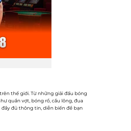
trên thế giới. Từ những giải đấu bóng
hư quần vợt, bóng rổ, cầu lông, đua
t đầy đủ thông tin, diễn biến để bạn