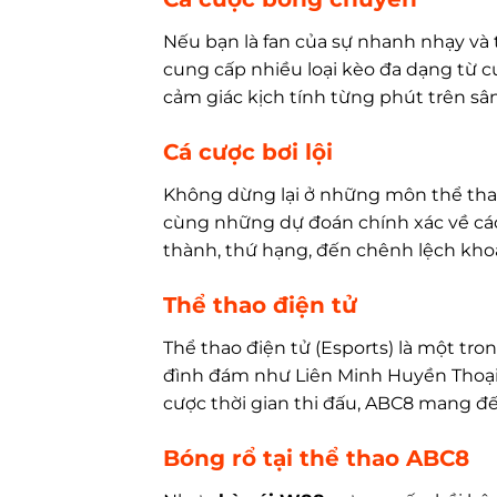
Nếu bạn là fan của sự nhanh nhạy và 
cung cấp nhiều loại kèo đa dạng từ c
cảm giác kịch tính từng phút trên s
Cá cược bơi lội
Không dừng lại ở những môn thể thao
cùng những dự đoán chính xác về các
thành, thứ hạng, đến chênh lệch khoả
Thể thao điện tử
Thể thao điện tử (Esports) là một tr
đình đám như Liên Minh Huyền Thoại,
cược thời gian thi đấu, ABC8 mang đ
Bóng rổ tại thể thao ABC8