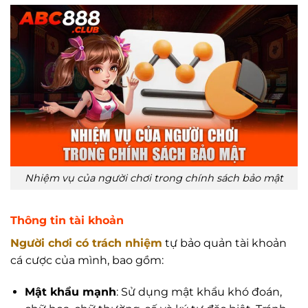
Nhiệm vụ của người chơi trong chính sách bảo mật
Thông tin tài khoản
Người chơi có trách nhiệm
tự bảo quản tài khoản
cá cược của mình, bao gồm:
Mật khẩu mạnh
: Sử dụng mật khẩu khó đoán,