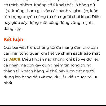
có trách nhiệm. Không cố ý khai thác lỗ hổng dữ
liệu, không tham gia vào các hành vi gian lận, luôn
tôn trọng quyền riêng tư của người chơi khác. Điều
này giúp xây dựng một cộng đồng vững mạnh,
đáng cậy.
Kết luận
Qua bài viết trên, chúng tôi đã mang đến cho bạn
cái nhìn tổng quan, chi tiết về
chính sách bảo mật
tại
ABC8
. Điều khoản này không chỉ bảo vệ dữ liệu
cá nhân mà còn xây dựng niềm tin, lòng trung
thành từ khách hàng. Vì thế, hãy luôn đặt người
dùng lên hàng đầu và mọi dữ liệu đều được tối ưu
nhất!