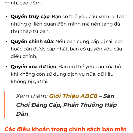
mình, bao gồm:
Quyền truy cập
: Bạn có thể yêu cầu xem lại toàn
những gì liên quan đến mình mà nền tảng đã
thu thập từ bạn.
Quyền chỉnh sửa
: Nếu bạn cung cấp bị sai lệch
hoặc cần được cập nhật, bạn có quyền yêu cầu
điều chỉnh.
Quyền xóa dữ liệu
: Bạn có thể yêu cầu xóa bỏ
khi không còn sử dụng dịch vụ nữa, dữ liệu
không bị giữ lại.
Xem thêm:
Giới Thiệu ABC8
– Sân
Chơi Đẳng Cấp, Phần Thưởng Hấp
Dẫn
Các điều khoản trong chính sách bảo mật