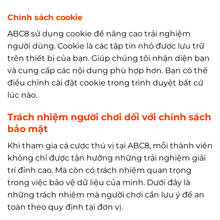
Chính sách cookie
ABC8 sử dụng cookie để nâng cao trải nghiệm
người dùng. Cookie là các tập tin nhỏ được lưu trữ
trên thiết bị của bạn. Giúp chúng tôi nhận diện bạn
và cung cấp các nội dung phù hợp hơn. Bạn có thể
điều chỉnh cài đặt cookie trong trình duyệt bất cứ
lúc nào.
Trách nhiệm người chơi dối với chính sách
bảo mật
Khi tham gia cá cược thú vị tại ABC8, mỗi thành viên
không chỉ được tận hưởng những trải nghiệm giải
trí đỉnh cao. Mà còn có trách nhiệm quan trọng
trong việc bảo vệ dữ liệu của mình. Dưới đây là
những trách nhiệm mà người chơi cần lưu ý để an
toàn theo quy định tại đơn vị.