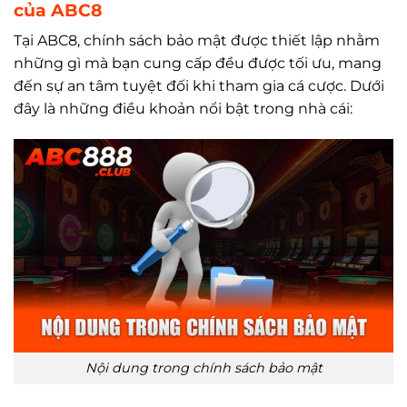
của ABC8
Tại ABC8, chính sách bảo mật được thiết lập nhằm
những gì mà bạn cung cấp đều được tối ưu, mang
đến sự an tâm tuyệt đối khi tham gia cá cược. Dưới
đây là những điều khoản nổi bật trong nhà cái:
Nội dung trong chính sách bảo mật