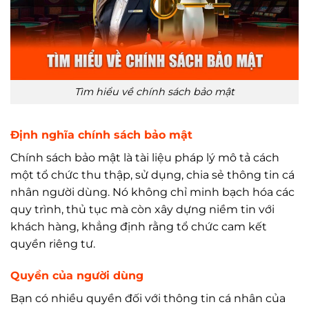
Tìm hiểu về chính sách bảo mật
Định nghĩa chính sách bảo mật
Chính sách bảo mật là tài liệu pháp lý mô tả cách
một tổ chức thu thập, sử dụng, chia sẻ thông tin cá
nhân người dùng. Nó không chỉ minh bạch hóa các
quy trình, thủ tục mà còn xây dựng niềm tin với
khách hàng, khẳng định rằng tổ chức cam kết
quyền riêng tư.
Quyền của người dùng
Bạn có nhiều quyền đối với thông tin cá nhân của