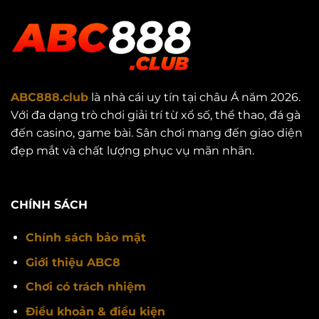
ABC888.club
là nhà cái uy tín tại châu Á năm 2026.
Với đa dạng trò chơi giải trí từ xổ số, thể thao, đá gà
đến casino, game bài. Sân chơi mang đến giao diện
đẹp mắt và chất lượng phục vụ mãn nhãn.
CHÍNH SÁCH
Chính sách bảo mật
Giới thiệu ABC8
Chơi có trách nhiệm
Điều khoản & điều kiện