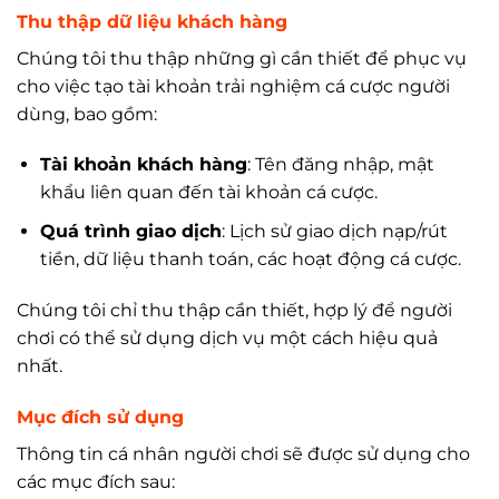
Thu thập dữ liệu khách hàng
Chúng tôi thu thập những gì cần thiết để phục vụ
cho việc tạo tài khoản trải nghiệm cá cược người
dùng, bao gồm:
Tài khoản khách hàng
: Tên đăng nhập, mật
khẩu liên quan đến tài khoản cá cược.
Quá trình giao dịch
: Lịch sử giao dịch nạp/rút
tiền, dữ liệu thanh toán, các hoạt động cá cược.
Chúng tôi chỉ thu thập cần thiết, hợp lý để người
chơi có thể sử dụng dịch vụ một cách hiệu quả
nhất.
Mục đích sử dụng
Thông tin cá nhân người chơi sẽ được sử dụng cho
các mục đích sau: