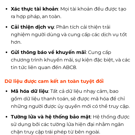
Xác thực tài khoản
: Mọi tài khoản đều được tạo
ra hợp pháp, an toàn.
Cải thiện dịch vụ
: Phân tích cải thiện trải
nghiệm người dùng và cung cấp các dịch vụ tốt
hơn.
Gửi thông báo về khuyến mãi
: Cung cấp
chương trình khuyến mãi, sự kiện đặc biệt, và các
tin tức liên quan đến ABC8.
Dữ liệu được cam kết an toàn tuyệt đối
Mã hóa dữ liệu
: Tất cả dữ liệu nhạy cảm, bao
gồm dữ liệu thanh toán, sẽ được mã hóa để chỉ
những người được ủy quyền mới có thể truy cập.
Tường lửa và hệ thống bảo mật
: Hệ thống được
sử dụng bởi các tường lửa hiện đại nhằm ngăn
chặn truy cập trái phép từ bên ngoài.