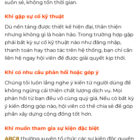
suôn sẻ, không tốn thời gian.
Khi gặp sự cố kỹ thuật
Dù nền tảng được thiết kế hiện đại, thân thiện
nhưng không gì là hoàn hảo. Trong trường hợp gặp
phải bất kỳ sự cố kỹ thuật nào như đăng nhập,
thanh toán hay thao tác trên hệ thống, bạn chỉ cần
liên hệ ngay hội viên để được giải quyết kịp thời.
Khi có nhu cầu phản hồi hoặc góp ý
Chúng tôi luôn lắng nghe ý kiến từ người dùng để
không ngừng cải thiện chất lượng dịch vụ. Mọi
phản hồi từ bạn đều vô cùng quý giá. Nếu có bất kỳ
ý kiến đóng góp nào, hội viên có thể chia sẻ để góp
phần xây dựng cộng đồng tốt hơn.
Khi muốn tham gia sự kiện đặc biệt
ABC8
thường xuyên tổ chức các sự kiện độc quyền