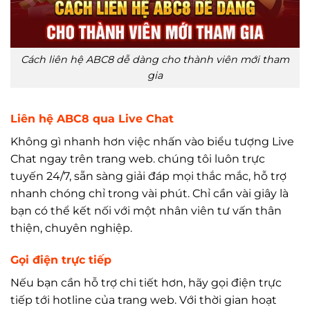
Cách liên hệ ABC8 dễ dàng cho thành viên mới tham
gia
Liên hệ ABC8 qua Live Chat
Không gì nhanh hơn việc nhấn vào biểu tượng Live
Chat ngay trên trang web. chúng tôi luôn trực
tuyến 24/7, sẵn sàng giải đáp mọi thắc mắc, hỗ trợ
nhanh chóng chỉ trong vài phút. Chỉ cần vài giây là
bạn có thể kết nối với một nhân viên tư vấn thân
thiện, chuyên nghiệp.
Gọi điện trực tiếp
Nếu bạn cần hỗ trợ chi tiết hơn, hãy gọi điện trực
tiếp tới hotline của trang web. Với thời gian hoạt