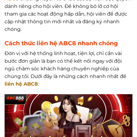
dành riêng cho hội viên. Để không bỏ lỡ cơ hội
tham gia các hoạt động hấp dẫn, hội viên để được
cập nhật thông tin mới nhất và đăng ký nhanh
chóng.
Cách thức liên hệ ABC8 nhanh chóng
Đơn vị với hệ thống linh hoạt, tiện lợi, chỉ cần vài
bước đơn giản là bạn có thể kết nối ngay với đội
ngũ chăm sóc khách hàng chuyên nghiệp của
chúng tôi. Dưới đây là những cách nhanh nhất để
liên hệ ABC8
: