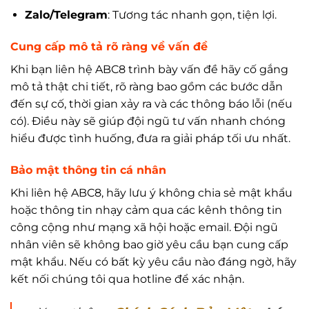
Zalo/Telegram
: Tương tác nhanh gọn, tiện lợi.
Cung cấp mô tả rõ ràng về vấn đề
Khi bạn liên hệ ABC8 trình bày vấn đề hãy cố gắng
mô tả thật chi tiết, rõ ràng bao gồm các bước dẫn
đến sự cố, thời gian xảy ra và các thông báo lỗi (nếu
có). Điều này sẽ giúp đội ngũ tư vấn nhanh chóng
hiểu được tình huống, đưa ra giải pháp tối ưu nhất.
Bảo mật thông tin cá nhân
Khi liên hệ ABC8, hãy lưu ý không chia sẻ mật khẩu
hoặc thông tin nhạy cảm qua các kênh thông tin
công cộng như mạng xã hội hoặc email. Đội ngũ
nhân viên sẽ không bao giờ yêu cầu bạn cung cấp
mật khẩu. Nếu có bất kỳ yêu cầu nào đáng ngờ, hãy
kết nối chúng tôi qua hotline để xác nhận.